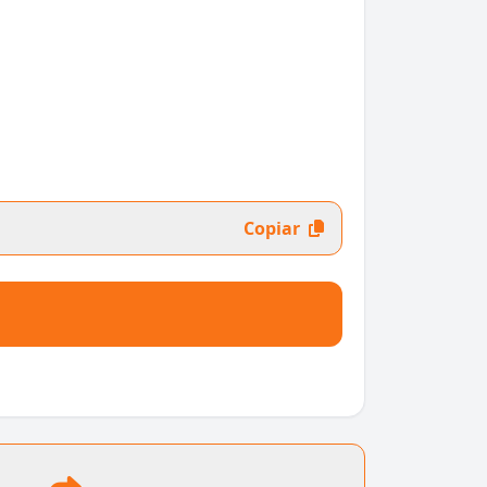
Copiar