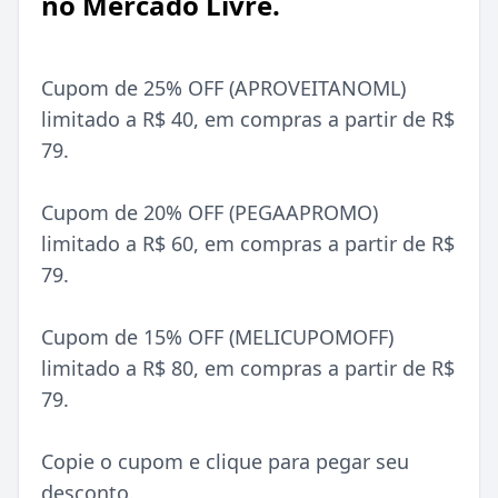
no Mercado Livre.
Cupom de 25% OFF (APROVEITANOML)
limitado a R$ 40, em compras a partir de R$
79.
Cupom de 20% OFF (PEGAAPROMO)
limitado a R$ 60, em compras a partir de R$
79.
Cupom de 15% OFF (MELICUPOMOFF)
limitado a R$ 80, em compras a partir de R$
79.
Copie o cupom e clique para pegar seu
desconto.