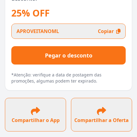
25% OFF
APROVEITANOML
Copiar
Pegar o desconto
*Atenção: verifique a data de postagem das
promoções, algumas podem ter expirado.
Compartilhar o App
Compartilhar a Oferta