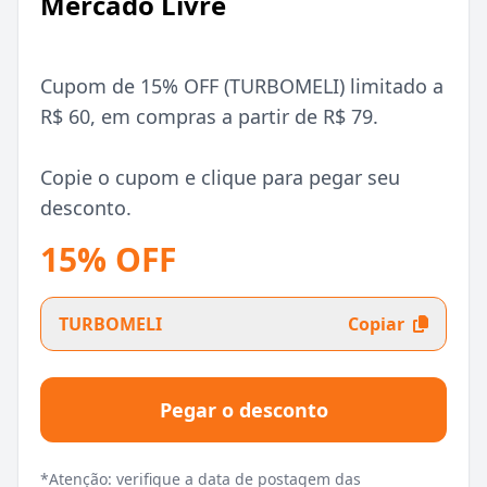
Mercado Livre
Cupom de 15% OFF (TURBOMELI) limitado a
R$ 60, em compras a partir de R$ 79.
Copie o cupom e clique para pegar seu
desconto.
15% OFF
TURBOMELI
Copiar
Pegar o desconto
*Atenção: verifique a data de postagem das