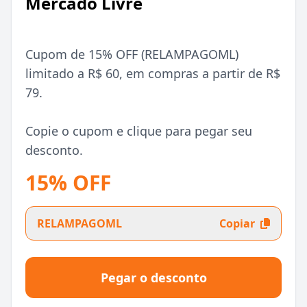
Mercado Livre
Cupom de 15% OFF (RELAMPAGOML)
limitado a R$ 60, em compras a partir de R$
79.
Copie o cupom e clique para pegar seu
desconto.
15% OFF
RELAMPAGOML
Copiar
Pegar o desconto