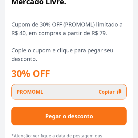
Mercado Livre.
Cupom de 30% OFF (PROMOML) limitado a
R$ 40, em compras a partir de R$ 79.
Copie o cupom e clique para pegar seu
desconto.
30% OFF
PROMOML
Copiar
Pegar o desconto
*Atenção: verifique a data de postagem das