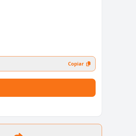
Copiar