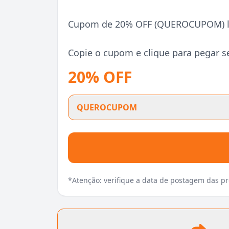
Cupom de 20% OFF (QUEROCUPOM) lim
Copie o cupom e clique para pegar s
20% OFF
QUEROCUPOM
*Atenção: verifique a data de postagem das 