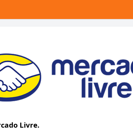
cado Livre.