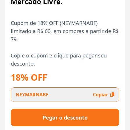
Mercado Livre.
Cupom de 18% OFF (NEYMARNABF)
limitado a R$ 60, em compras a partir de R$
79.
Copie o cupom e clique para pegar seu
desconto.
18% OFF
NEYMARNABF
Copiar
Pegar o desconto