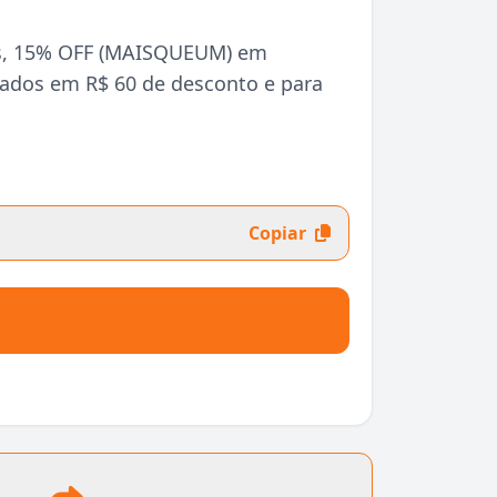
s, 15% OFF (MAISQUEUM) em
tados em R$ 60 de desconto e para
Copiar