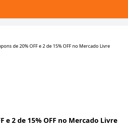
F e 2 de 15% OFF no Mercado Livre