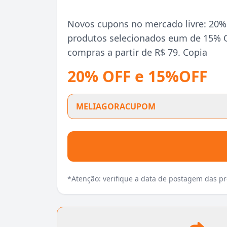
Novos cupons no mercado livre: 2
produtos selecionados eum de 15% O
compras a partir de R$ 79. Copia
20% OFF e 15%OFF
MELIAGORACUPOM
*Atenção: verifique a data de postagem das 