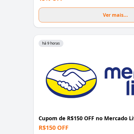
Ver mais...
há 9 horas
Cupom de R$150 OFF no Mercado Li
R$150 OFF