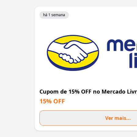
há 1 semana
Cupom de 15% OFF no Mercado Liv
15% OFF
Ver mais...