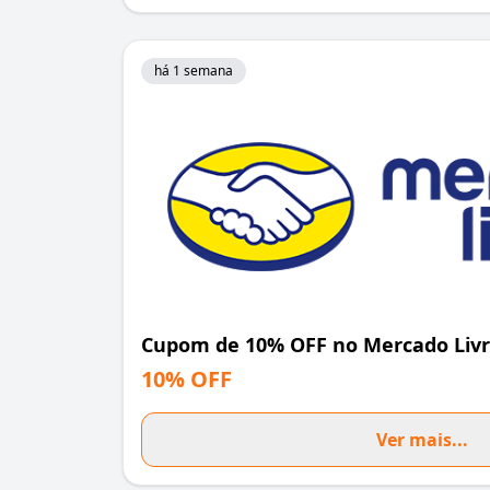
há 1 semana
Cupom de 10% OFF no Mercado Liv
10% OFF
Ver mais...