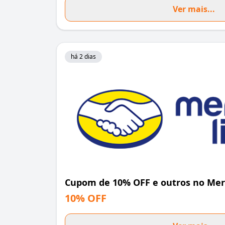
Ver mais...
há 2 dias
Cupom de 10% OFF e outros no Mer
10% OFF