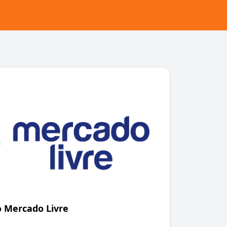
 Mercado Livre