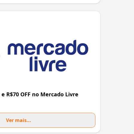
e R$70 OFF no Mercado Livre
Ver mais...