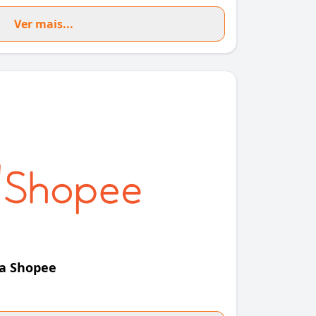
Ver mais...
a Shopee