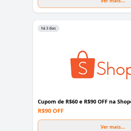
Ver mais...
há 3 dias
Cupom de R$60 e R$90 OFF na Shop
R$90 OFF
Ver mais...