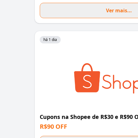
Ver mais...
há 1 dia
Cupons na Shopee de R$30 e R$90 
R$90 OFF